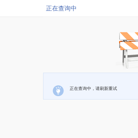
正在查询中
正在查询中，请刷新重试