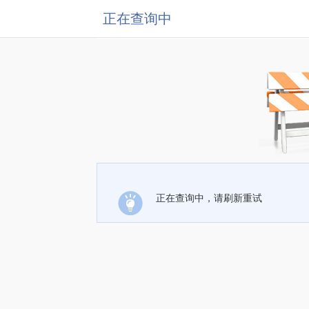
正在查询中
正在查询中，请刷新重试