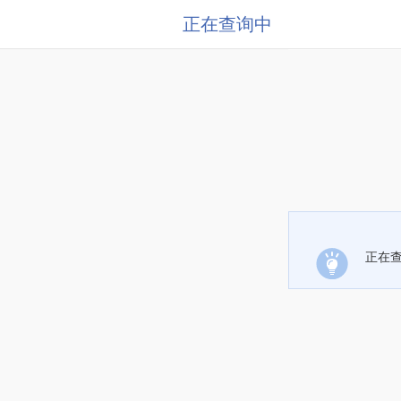
正在查询中
正在