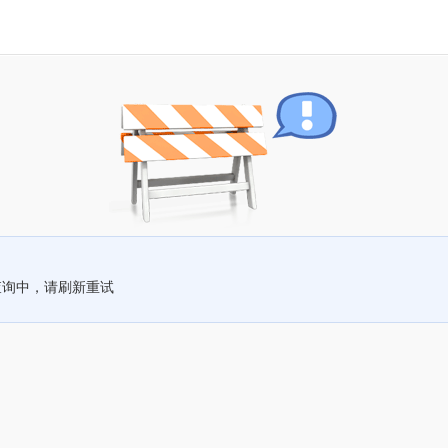
查询中，请刷新重试