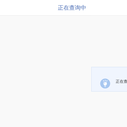
正在查询中
正在