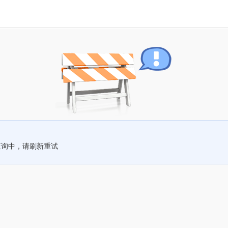
查询中，请刷新重试